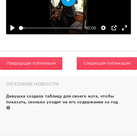
160
Воспроизвести
0
00:00
Предыдущая публикация
Следующая публикация
ПОХОЖИЕ НОВОСТИ
Девушка создала таблицу для своего кота, чтобы
показать, сколько уходит на его содержание за год
😄