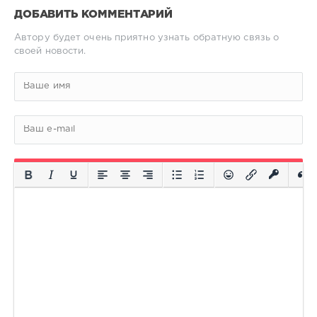
ДОБАВИТЬ КОММЕНТАРИЙ
Автору будет очень приятно узнать обратную связь о
своей новости.