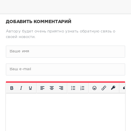
ДОБАВИТЬ КОММЕНТАРИЙ
Автору будет очень приятно узнать обратную связь о
своей новости.