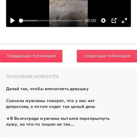
0
00:00
Предыдущая публикация
Следующая публикация
ПОХОЖИЕ НОВОСТИ
Делай так, чтобы впечатлить девушку
Сначала мужчины говорят, что у них нет
депрессии, а потом ходят так целый день
🔸В Волгограде мужчина пытался перепрыгнуть
лужу, но что-то пошло не так...