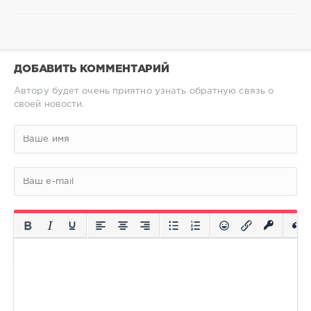
ДОБАВИТЬ КОММЕНТАРИЙ
Автору будет очень приятно узнать обратную связь о
своей новости.