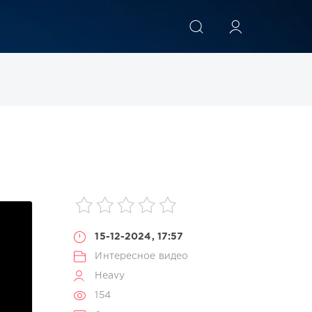
ИСКАТЬ
15-12-2024, 17:57
Интересное видео
Heavy
154