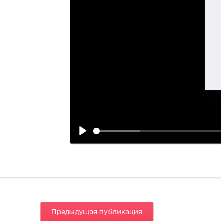
Предыдущая публикация