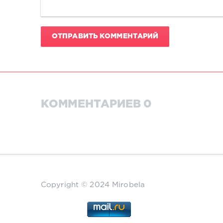
ОТПРАВИТЬ КОММЕНТАРИЙ
КОММЕНТАРИЕВ 0
Copyright © 2024 Mirobela