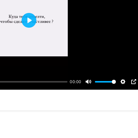
Воспроизвести
00:00